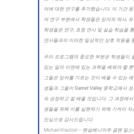
어에 대한 연구를 추가했습니다. 이 기간 동
어 연구 부분에서 학생들은 잉어의 역사, 유
학생들은 연구, 초청 연사 및 실습 학습을 
연사들과의 이러한 일상적인 상호 작용을 통
우리 프로그램의 중요한 부분은 학생들이 실
있는 일의 이면에 있는 과학을 배워야 할 뿐
그들은 잉어를 기르는 것이 배울 수 있는 예
생들과 그들이 Garnet Valley 중학교
속 성장하고 잘 배울 것입니다. 그 과정에서
생들을 위해 이를 실현하기 위해 기꺼이 자신
진심으로 감사드립니다.
Michael Krautzel – 펜실베니아주 글렌 밀스