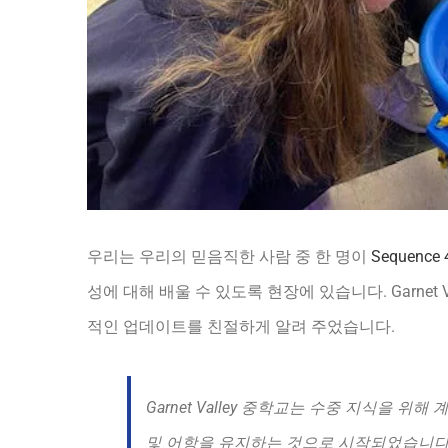
우리는 우리의 믿음직한 사람 중 한 명이
Sequence
성에 대해 배울 수 있도록 현장에 있습니다. Garnet Valle
적인 업데이트를 친절하게 알려 주었습니다.
Garnet Valley 중학교는 수중 지식을 
및 어항을 유지하는 것으로 시작되었습니다. 