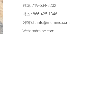
전화:
719-634-8202
팩스 :
866-425-1346
이메일 :
info@mdminc.com
Web:
mdminc.com