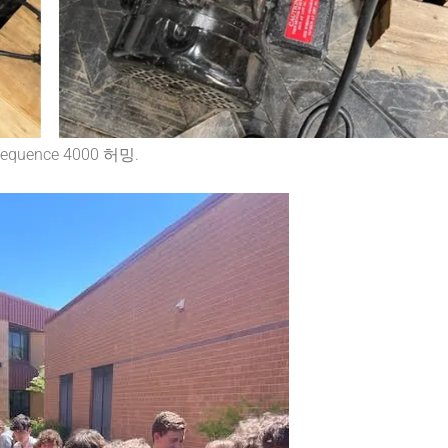
Sequence 4000 허밍.