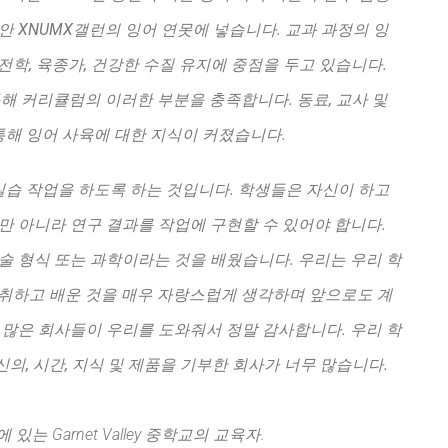
안 XNUMX갤런의 잉어 연못에 넣습니다. 교과 과정의 잉
전학, 육종가, 건강한 수질 유지에 중점을 두고 있습니다.
통해 커리큘럼의 이러한 부분을 충족합니다. 동료, 교사 및
해 잉어 사육에 대한 지식이 커졌습니다.
습 작업을 하도록 하는 것입니다. 학생들은 자신이 하고
만 아니라 연구 결과를 작업에 구현할 수 있어야 합니다.
술 형식 또는 과학이라는 것을 배웠습니다. 우리는 우리 학
에서 성취하고 배운 것을 매우 자랑스럽게 생각하며 앞으로도 계
 많은 회사들이 우리를 도와줘서 정말 감사합니다. 우리 학
의, 시간, 지식 및 제품을 기부한 회사가 너무 많습니다.
에 있는 Garnet Valley 중학교의 교육자.