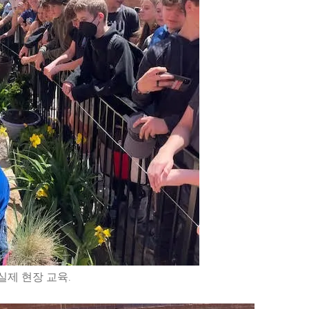
실제 현장 교육.